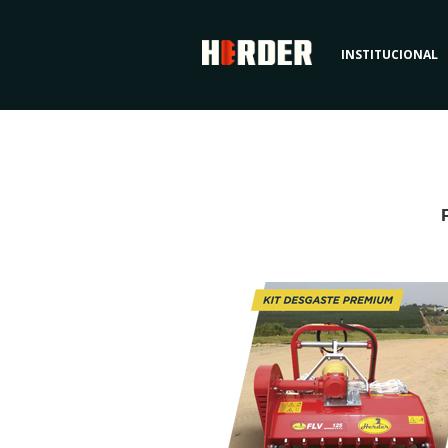
INSTITUCIONAL