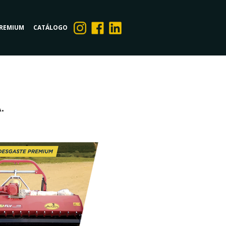
PREMIUM
CATÁLOGO
.