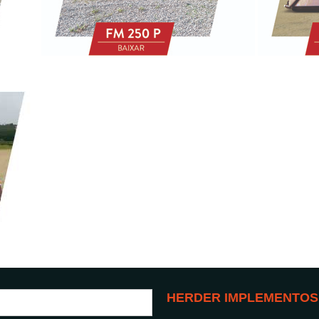
HERDER IMPLEMENTOS