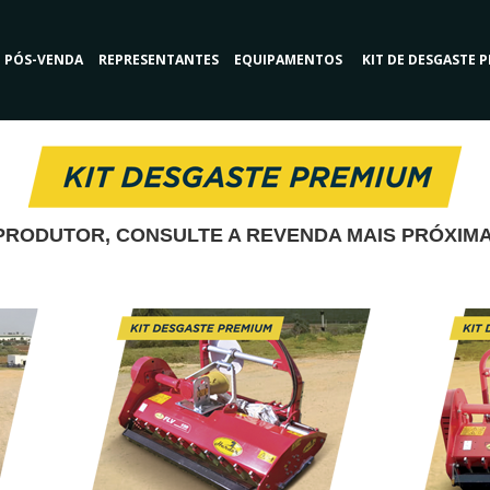
PÓS-VENDA
REPRESENTANTES
EQUIPAMENTOS
KIT DE DESGASTE 
PRODUTOR, CONSULTE A REVENDA MAIS PRÓXIMA