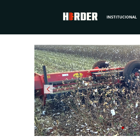
INSTITUCIONAL