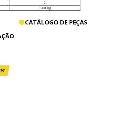
CATÁLOGO DE PEÇAS
AÇÃO