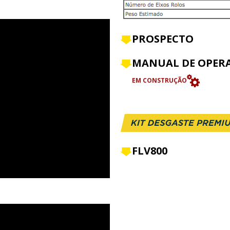
PROSPECTO
MANUAL DE OPER
EM CONSTRUÇÃO
FLV800